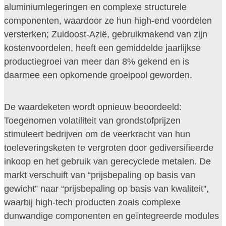
aluminiumlegeringen en complexe structurele
componenten, waardoor ze hun high-end voordelen
versterken; Zuidoost-Azië, gebruikmakend van zijn
kostenvoordelen, heeft een gemiddelde jaarlijkse
productiegroei van meer dan 8% gekend en is
daarmee een opkomende groeipool geworden.
De waardeketen wordt opnieuw beoordeeld:
Toegenomen volatiliteit van grondstofprijzen
stimuleert bedrijven om de veerkracht van hun
toeleveringsketen te vergroten door gediversifieerde
inkoop en het gebruik van gerecyclede metalen. De
markt verschuift van “prijsbepaling op basis van
gewicht” naar “prijsbepaling op basis van kwaliteit”,
waarbij high-tech producten zoals complexe
dunwandige componenten en geïntegreerde modules