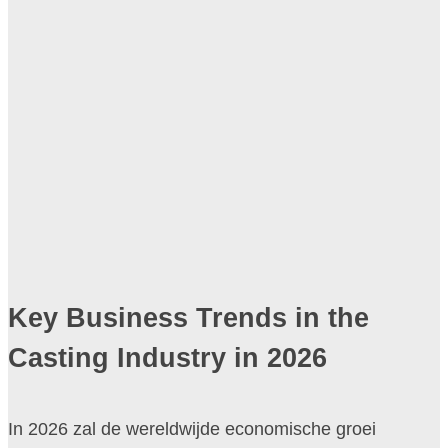
Key Business Trends in the
Casting Industry in 2026
In 2026 zal de wereldwijde economische groei