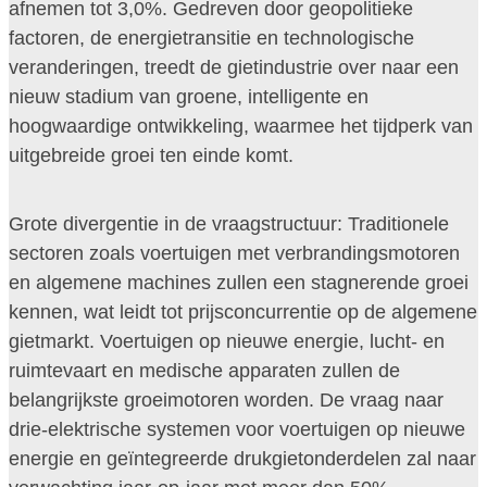
afnemen tot 3,0%. Gedreven door geopolitieke
factoren, de energietransitie en technologische
veranderingen, treedt de gietindustrie over naar een
nieuw stadium van groene, intelligente en
hoogwaardige ontwikkeling, waarmee het tijdperk van
uitgebreide groei ten einde komt.
Grote divergentie in de vraagstructuur: Traditionele
sectoren zoals voertuigen met verbrandingsmotoren
en algemene machines zullen een stagnerende groei
kennen, wat leidt tot prijsconcurrentie op de algemene
gietmarkt. Voertuigen op nieuwe energie, lucht- en
ruimtevaart en medische apparaten zullen de
belangrijkste groeimotoren worden. De vraag naar
drie-elektrische systemen voor voertuigen op nieuwe
energie en geïntegreerde drukgietonderdelen zal naar