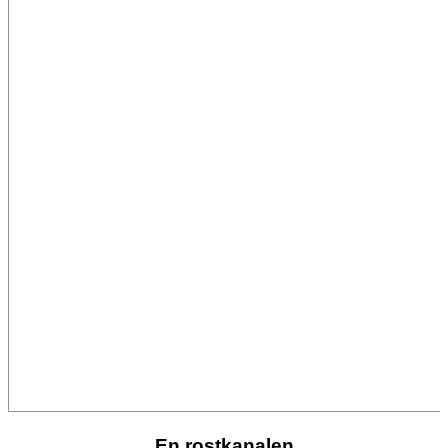
En rostkanalen