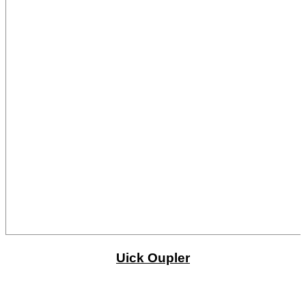
Uick Oupler