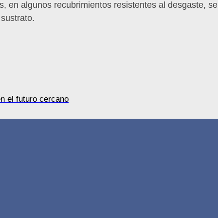
s, en algunos recubrimientos resistentes al desgaste, s
 sustrato.
n el futuro cercano