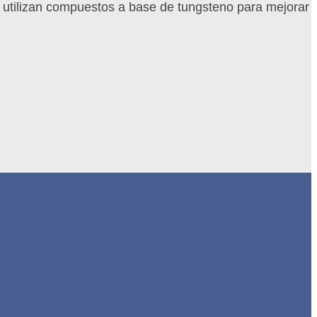
e utilizan compuestos a base de tungsteno para mejorar