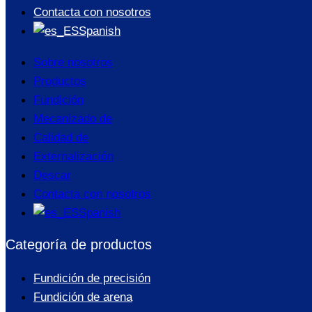
Contacta con nosotros
Spanish
Sobre nosotros
Productos
Fundición
Mecanizado de
Calidad de
Externalización
Descar
Contacta con nosotros
Spanish
Categoría de productos
Fundición de precisión
Fundición de arena