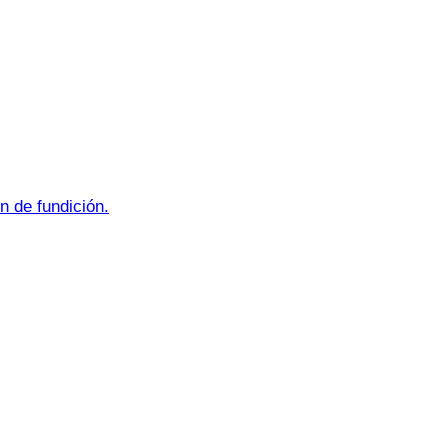
n de fundición.