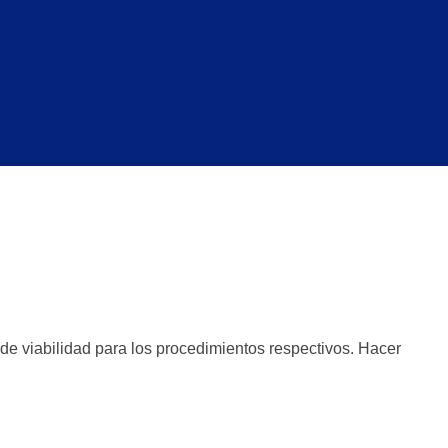
de viabilidad para los procedimientos respectivos. Hacer