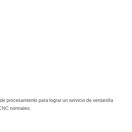
de procesamiento para lograr un servicio de ventanilla
 CNC normales.