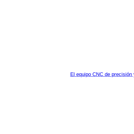
El equipo CNC de precisión y