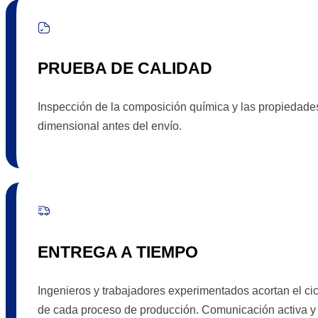
PRUEBA DE CALIDAD
Inspección de la composición química y las propiedade
dimensional antes del envío.
ENTREGA A TIEMPO
Ingenieros y trabajadores experimentados acortan el cicl
de cada proceso de producción. Comunicación activa y e