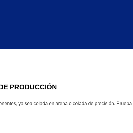
Nuestros servicios
 DE PRODUCCIÓN
nentes, ya sea colada en arena o colada de precisión. Prueba 