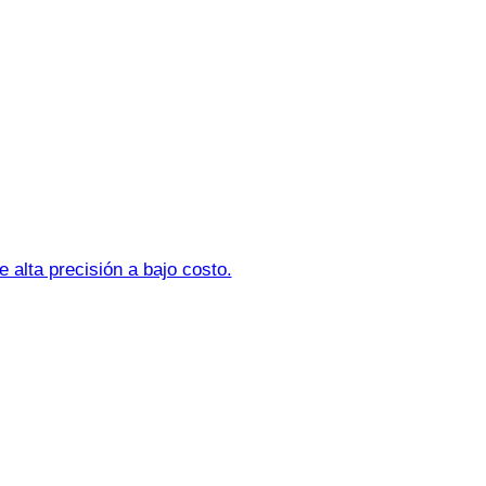
 alta precisión a bajo costo.