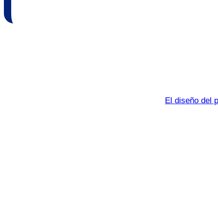
El diseño del 