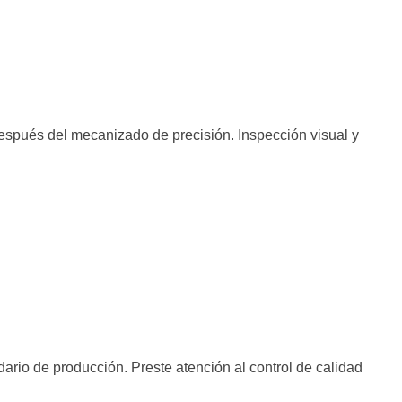
espués del mecanizado de precisión. Inspección visual y
dario de producción. Preste atención al control de calidad