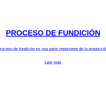
PROCESO DE FUNDICIÓN
proceso de fundición es una parte importante de la producció
Leer más