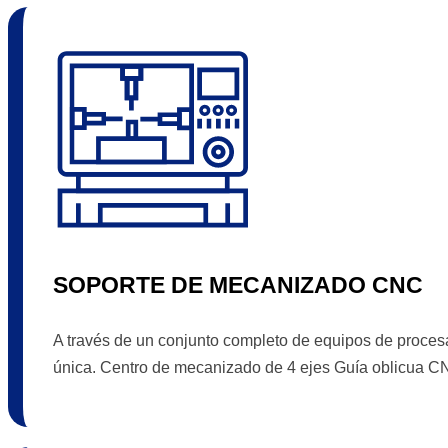
SOPORTE DE MECANIZADO CNC
A través de un conjunto completo de equipos de procesa
única. Centro de mecanizado de 4 ejes Guía oblicua 