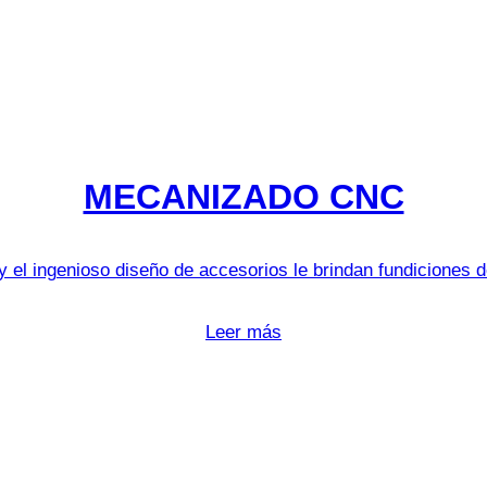
MECANIZADO CNC
 el ingenioso diseño de accesorios le brindan fundiciones de
Leer más