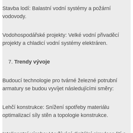
Stavba lodí: Balastní vodní systémy a požární
vodovody.
Vodohospodářské projekty: Velké vodní přivaděcí
projekty a chladicí vodní systémy elektráren.
Trendy vývoje
Budoucí technologie pro tvárné železné potrubní
armatury se budou vyvíjet následujícími směry:
Lehčí konstrukce: Snížení spotřeby materiálu
optimalizací síly stěn a topologie konstrukce.