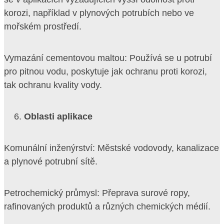
korozi, například v plynových potrubích nebo ve
mořském prostředí.
Vymazání cementovou maltou: Používá se u potrubí
pro pitnou vodu, poskytuje jak ochranu proti korozi,
tak ochranu kvality vody.
Oblasti aplikace
Komunální inženýrství: Městské vodovody, kanalizace
a plynové potrubní sítě.
Petrochemický průmysl: Přeprava surové ropy,
rafinovaných produktů a různých chemických médií.