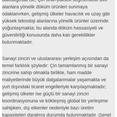
alanlara yönelik döküm ürünleri sunmaya
odaklanırken, gelişmiş ülkeler havacılık ve uzay gibi
yüksek teknoloji alanlarına yönelik ürünler üzerinde
yoğunlaşmakta; bu alanda döküm hassasiyeti ve
güvenilirliği konusunda daha katı gereklilikler
bulunmaktadır.
Sanayi zinciri ve uluslararası yerleşim açısından da
temel farklılık şöyledir: Çin tamamlanmış bir sanayi
zincirine sahip olmakla birlikte, ham madde
maliyetlerinde büyük dalgalanmalar yaşamakta ve
yurt dışındaki ticaret engelleriyle karşılaşmaktadır;
gelişmiş ülkeler ise güçlü bir sanayi zinciri
koordinasyonuna ve kökleşmiş global bir yerleşime
sahipken, dış etkenler nedeniyle bazı üretim
kapasiteleri daralmış durumda bulunmaktadır. Genel