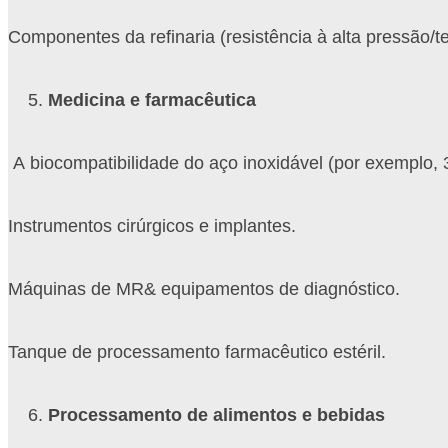
Componentes da refinaria (resistência à alta pressão/t
Medicina e farmacêutica
A biocompatibilidade do aço inoxidável (por exemplo, 3
Instrumentos cirúrgicos e implantes.
Máquinas de MR& equipamentos de diagnóstico.
Tanque de processamento farmacêutico estéril.
Processamento de alimentos e bebidas