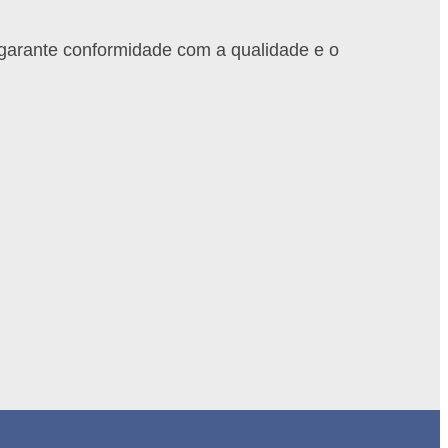
 garante conformidade com a qualidade e o