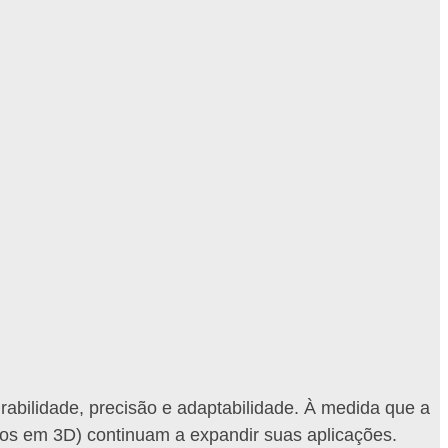
abilidade, precisão e adaptabilidade. À medida que a
sos em 3D) continuam a expandir suas aplicações.